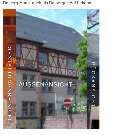
Dalberg-Haus, auch als Dalberger Hof bekannt.
GESTALTUNGSBEISPIEL
RÜCKANSICHT
AUSSENANSICHT